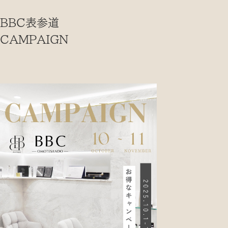
BBC表参道
CAMPAIGN