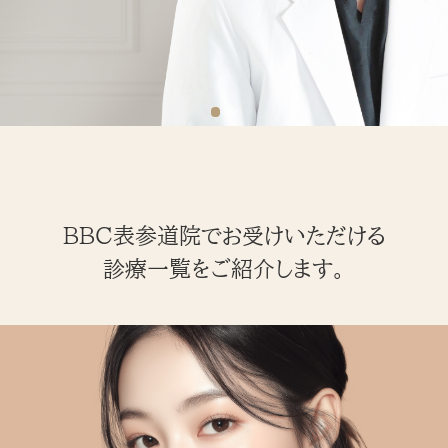
BBC表参道院でお受けいただける