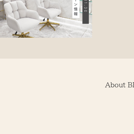
About