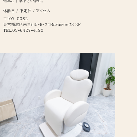
何卒ご了承下さいませ。
休診日 / 不定休 / アクセス
〒107-0062
東京都港区南青山5-6-24Barbizon23 2F
TEL:03-6427-4190