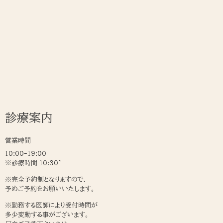
診療案内
営業時間
10:00-19:00
※診療時間 10:30~
※完全予約制となりますので、
予めご予約をお願いいたします。
※勤務する医師により受付時間が
多少変動する事がございます。