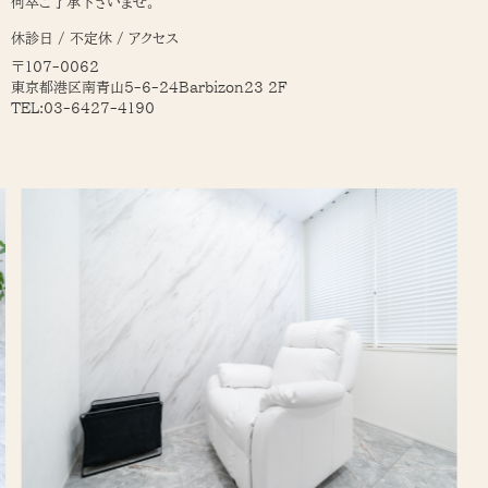
何卒ご了承下さいませ。
休診日 / 不定休 / アクセス
〒107-0062
東京都港区南青山5-6-24Barbizon23 2F
TEL:03-6427-4190