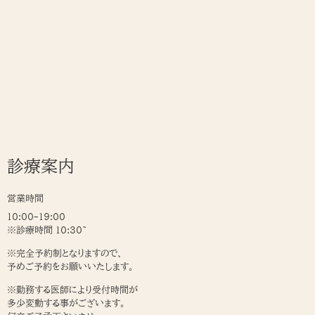
診療案内
営業時間
10:00-19:00
※診療時間 10:30~
※完全予約制となりますので、
予めご予約をお願いいたします。
※勤務する医師により受付時間が
多少変動する事がございます。