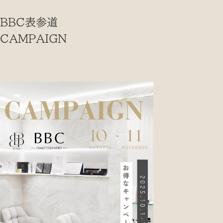
BBC表参道
CAMPAIGN