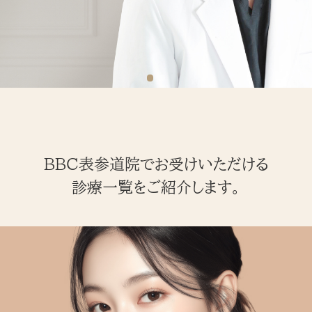
BBC表参道院でお受けいただける