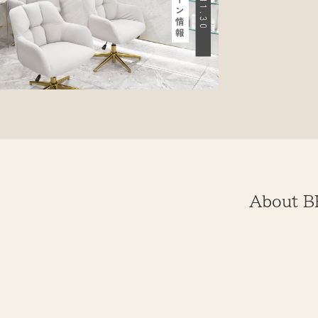
About